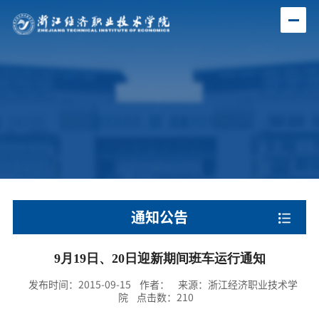
通知公告
9月19日、20日迎新期间班车运行通知
发布时间：2015-09-15 作者： 来源：浙江经济职业技术学
院 点击数：
210