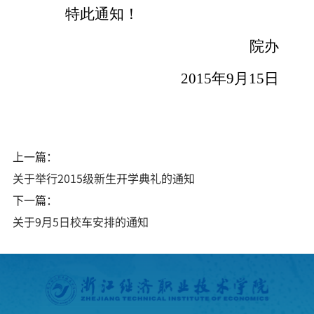
特此通知！
院办
2015年9月
15
日
上一篇：
关于举行2015级新生开学典礼的通知
下一篇：
关于9月5日校车安排的通知