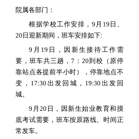
院属各部门：
根据学校工作安排，
9月19日、
20日迎新期间，
班车安排如下:
9月19日，因新生接待工作需
要，班车共三趟，7：20到校（原停
靠站点各提前半小时），停靠地点不
变，17:30出发回城，19:30出发回
城。
9月20日
，
因新生始业教育和摸
底考试需要，班车按原路线、时间正
常发车。