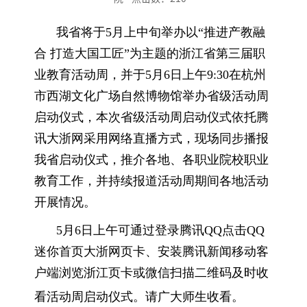
我省将于5月上中旬举办以“推进产教融
合 打造大国工匠”为主题的浙江省第三届职
业教育活动周，并于5月6日上午9:30在杭州
市西湖文化广场自然博物馆举办省级活动周
启动仪式，本次省级活动周启动仪式依托腾
讯大浙网采用网络直播方式，现场同步播报
我省启动仪式，推介各地、各职业院校职业
教育工作，并持续报道活动周期间各地活动
开展情况。
5月6日上午可通过登录腾讯QQ点击QQ
迷你首页大浙网页卡、安装腾讯新闻移动客
户端浏览浙江页卡或微信扫描二维码及时收
看活动周启动仪式。请广大师生收看。