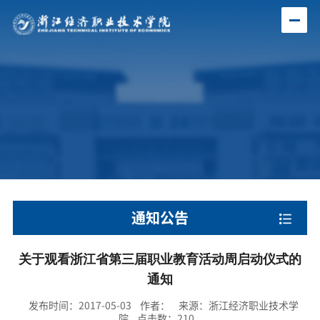
通知公告
关于观看浙江省第三届职业教育活动周启动仪式的
通知
发布时间：2017-05-03 作者： 来源：浙江经济职业技术学
院 点击数：
210