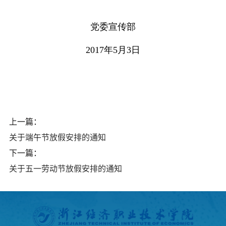
党委宣传部
2017年5月3日
上一篇：
关于端午节放假安排的通知
下一篇：
关于五一劳动节放假安排的通知