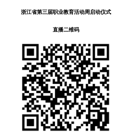
浙江省第三届职业教育活动周启动仪式
直播二维码