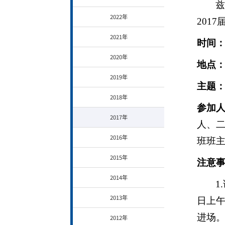
兹
2022年
201
2021年
时间
2020年
地点
2019年
主题
2018年
参加
2017年
人、
2016年
班班
2015年
注意
2014年
1
.
2013年
日上午
进场
2012年