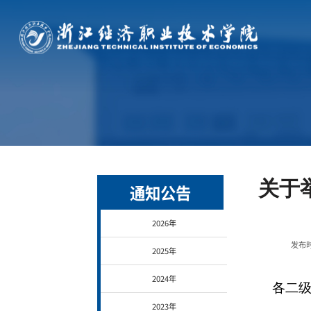
关于
通知公告
2026年
发布时
2025年
2024年
各二
2023年