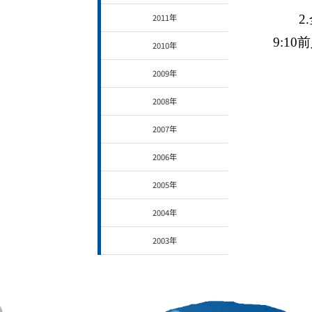
2011年
2
.
9:1
2010年
2009年
2008年
2007年
2006年
2005年
2004年
2003年