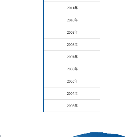
2011年
2010年
2009年
2008年
2007年
2006年
2005年
2004年
2003年