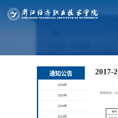
2017
通知公告
2026年
发布时间：20
2025年
2024年
2023年