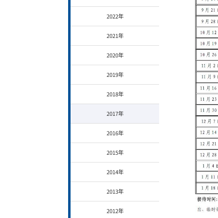
2022年
2021年
2020年
2019年
2018年
2017年
2016年
2015年
2014年
2013年
2012年