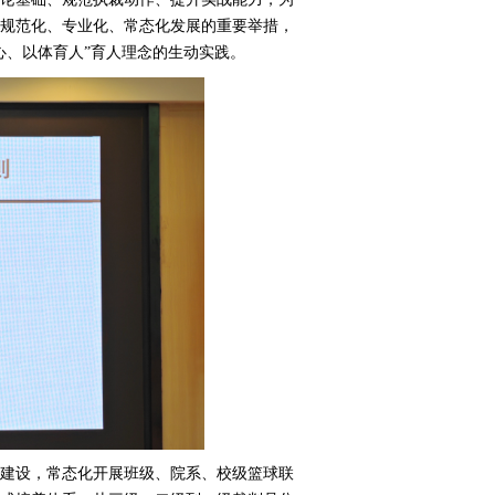
规范化、专业化、常态化发展的重要举措，
心、以体育人”育人理念的生动实践。
建设，常态化开展班级、院系、校级篮球联