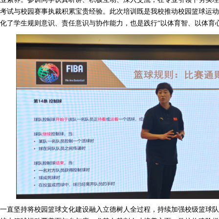
考试与校园赛事执裁积累宝贵经验。此次培训既是我校推动校园篮球运动
化了学生规则意识、责任意识与协作能力，也是践行“以体育智、以体育
一直坚持将校园篮球文化建设融入立德树人全过程，持续加强校级篮球队