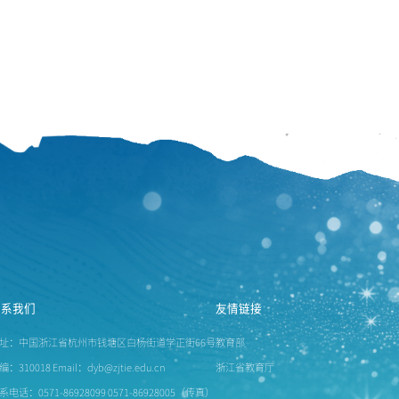
联系我们
友情链接
址：中国浙江省杭州市钱塘区白杨街道学正街66号
教育部
编：310018 Email：dyb@zjtie.edu.cn
浙江省教育厅
系电话：0571-86928099 0571-86928005（传真）