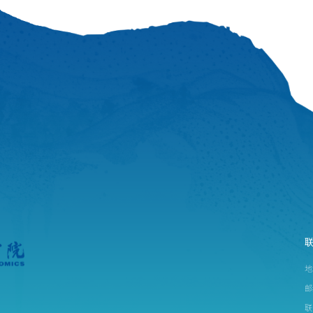
地
邮
联