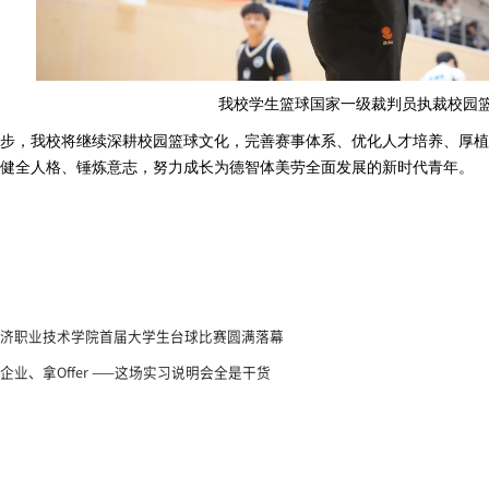
我校学生篮球国家一级裁判员执裁校园
步，我校将继续深耕校园篮球文化，完善赛事体系、优化人才培养、厚植
健全人格、锤炼意志，努力成长为德智体美劳全面发展的新时代青年。
济职业技术学院首届大学生台球比赛圆满落幕
企业、拿Offer ——这场实习说明会全是干货