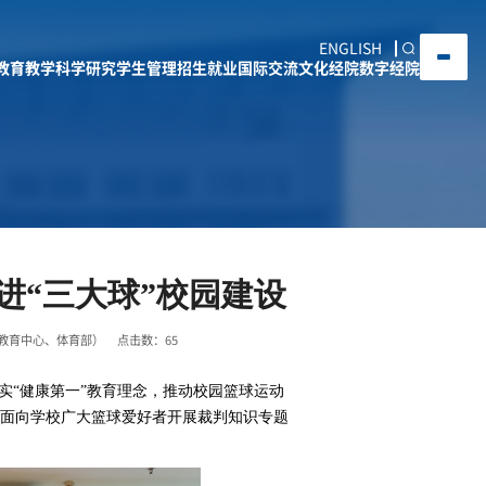
ENGLISH
教育教学
科学研究
学生管理
招生就业
国际交流
文化经院
数字经院
进“三大球”校园建设
健康教育中心、体育部） 点击数：
65
实“健康第一”教育理念，推动校园篮球运动
面向学校广大篮球爱好者开展裁判知识专题