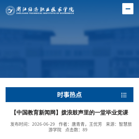
时事热点
【中国教育新闻网】拨浪鼓声里的一堂毕业党课
发布时间：2026-06-29 作者：唐青青，王优芳 来源：智慧旅
游学院 点击数：
89