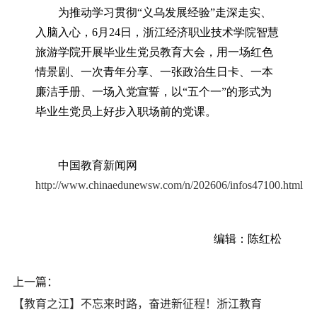
为推动学习贯彻“义乌发展经验”走深走实、
入脑入心，6月24日，浙江经济职业技术学院智慧
旅游学院开展毕业生党员教育大会，用一场红色
情景剧、一次青年分享、一张政治生日卡、一本
廉洁手册、一场入党宣誓，以“五个一”的形式为
毕业生党员上好步入职场前的党课。
中国教育新闻网
http://www.chinaedunewsw.com/n/202606/infos47100.html
编辑：陈红松
上一篇：
【教育之江】不忘来时路，奋进新征程！浙江教育