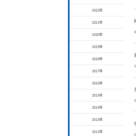
2022年
2021年
2020年
2019年
2018年
2017年
2016年
2015年
2014年
2013年
2012年