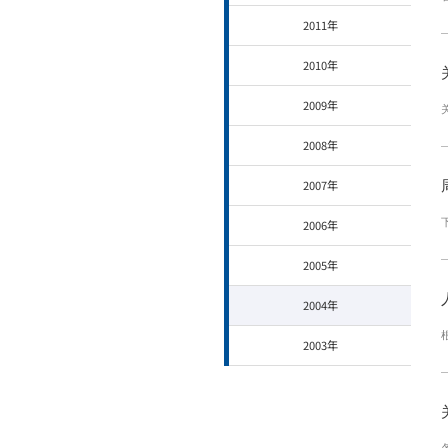
2011年
2010年
2009年
2008年
2007年
2006年
2005年
2004年
2003年