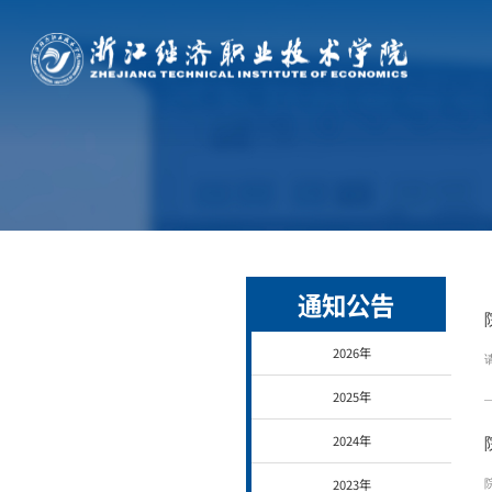
通知公告
2026年
2025年
2024年
2023年