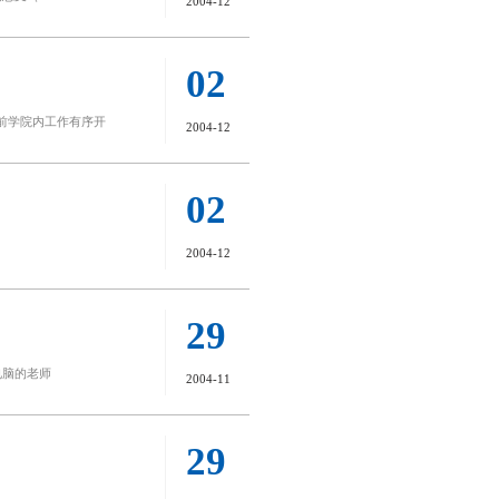
2004-12
02
前学院内工作有序开
2004-12
02
2004-12
29
电脑的老师
2004-11
29