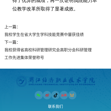
得了优异的成绩，再一次证明我院能力本
位教学改革所取得了显著成效。
上一篇：
我校学生在省大学生学科技能竞赛中屡获佳绩
下一篇：
我校获得省高校科研管理研究会高职分会科研管理
工作先进集体荣誉称号
联系我们