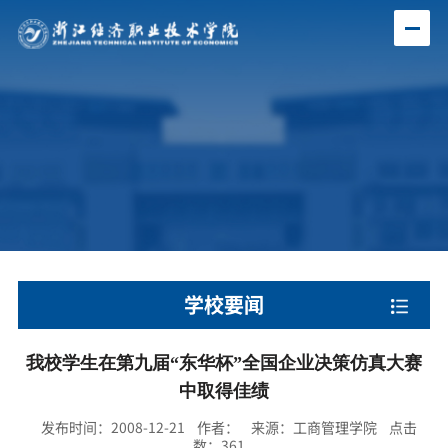
学校要闻
我校学生在第九届“东华杯”全国企业决策仿真大赛
中取得佳绩
发布时间：2008-12-21 作者： 来源：工商管理学院 点击
数：
361