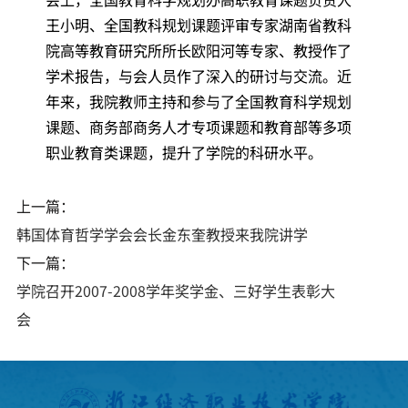
王小明、全国教科规划课题评审专家湖南省教科
院高等教育研究所所长欧阳河等专家、教授作了
学术报告，与会人员作了深入的研讨与交流。近
年来，我院教师主持和参与了全国教育科学规划
课题、商务部商务人才专项课题和教育部等多项
职业教育类课题，提升了学院的科研水平。
上一篇：
韩国体育哲学学会会长金东奎教授来我院讲学
下一篇：
学院召开2007-2008学年奖学金、三好学生表彰大
会