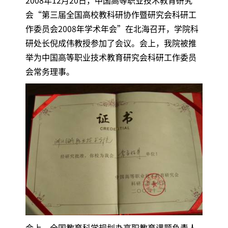
会“第三届全国高校教科研协作暨研究会科研工
作委员会2008年学术年会”在北海召开，学院科
研处长倪成伟教授参加了会议。会上，我院被推
举为中国高等职业技术教育研究会科研工作委员
会常务理事。
会上，全国教育科学规划办高职教育课题负责人