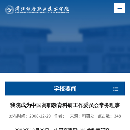
学校要闻
我院成为中国高职教育科研工作委员会常务理事
发布时间：2008-12-29 作者： 来源：科研处 点击数：
348
2008年12月20日，中国高等职业技术教育研究