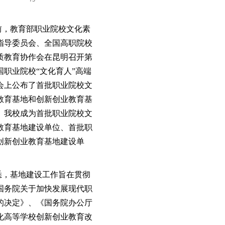
前，教育部职业院校文化素
指导委员会、全国高职院校
质教育协作会在昆明召开第
国职业院校“文化育人”高端
会上公布了首批职业院校文
教育基地和创新创业教育基
。我校成为首批职业院校文
教育基地建设单位、首批职
创新创业教育基地建设单
悉，基地建设工作旨在贯彻
国务院关于加快发展现代职
的决定》、《国务院办公厅
化高等学校创新创业教育改