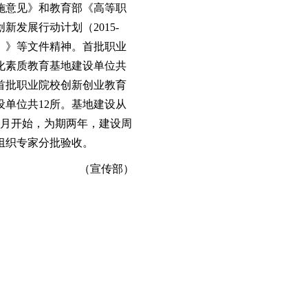
施意见》和教育部《高等职
新发展行动计划（2015-
8年）》等文件精神。首批职业
化素质教育基地建设单位共
，首批职业院校创新创业教育
设单位共12所。基地建设从
年1月开始，为期两年，建设周
组织专家分批验收。
（宣传部）