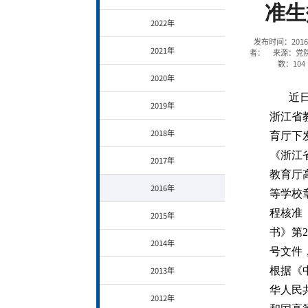
准生
2022年
发布时间：2016-
2021年
者： 来源：党
数：
104
2020年
近
2019年
浙江省
2018年
育厅下
《浙江
2017年
教育厅
2016年
等学校
程核准
2015年
书》第2
2014年
号文件
2013年
根据《
华人民
2012年