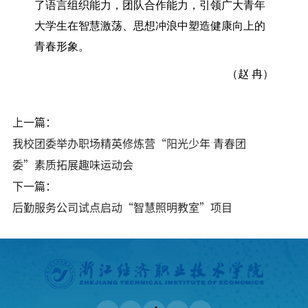
了语言组织能力，团队合作能力，引领广大青年
大学生在智慧激荡、思想冲浪中塑造健康向上的
青春形象。
（赵 冉）
上一篇：
我校团委举办职场精英修炼营​“阳光少年 青春团
委”素质拓展趣味运动会
下一篇：
后勤服务公司试点启动“智慧照明教室”项目