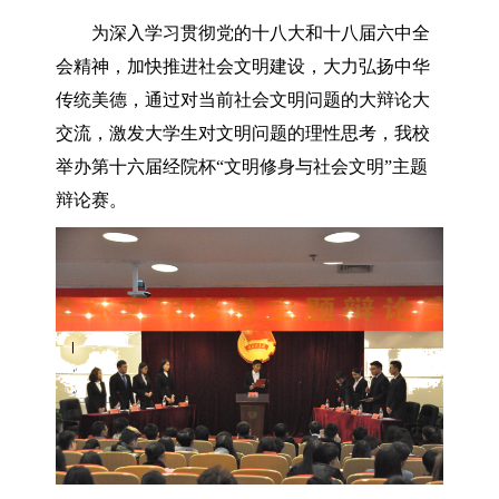
为深入学习贯彻党的十八大和十八届六中全
会精神，加快推进社会文明建设，大力弘扬中华
传统美德，通过对当前社会文明问题的大辩论大
交流，激发大学生对文明问题的理性思考，我校
举办第十六届经院杯“文明修身与社会文明”主题
辩论赛。