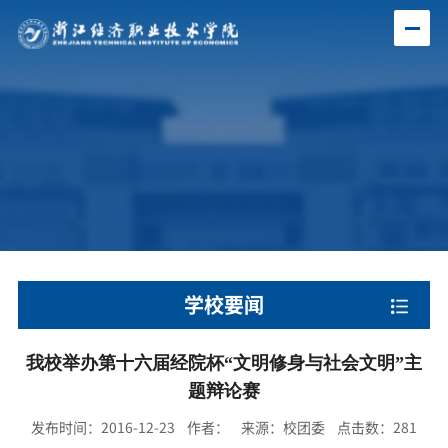
学校要闻
我校举办第十六届经院杯“文明修身与社会文明”主
题辩论赛
发布时间：2016-12-23 作者： 来源：校团委 点击数：
281