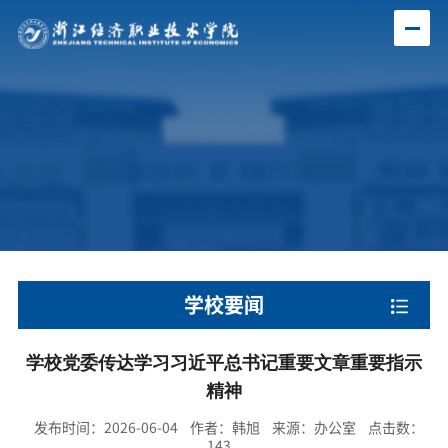
学校要闻
学校党委传达学习习近平总书记重要文章重要指示
精神
发布时间：2026-06-04 作者：韩旭 来源：办公室 点击数：
143