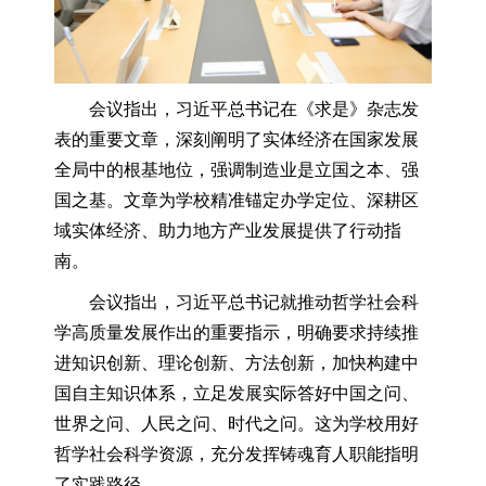
会议指出，习近平总书记在《求是》杂志发
表的重要文章，深刻阐明了实体经济在国家发展
全局中的根基地位，强调制造业是立国之本、强
国之基。文章为学校精准锚定办学定位、深耕区
域实体经济、助力地方产业发展提供了行动指
南。
会议指出，习近平总书记就推动哲学社会科
学高质量发展作出的重要指示，明确要求持续推
进知识创新、理论创新、方法创新，加快构建中
国自主知识体系，立足发展实际答好中国之问、
世界之问、人民之问、时代之问。这为学校用好
哲学社会科学资源，充分发挥铸魂育人职能指明
了实践路径。