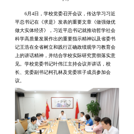
6月4日，学校党委召开会议，传达学习习近
平总书记在《求是》发表的重要文章《做强做优
做大实体经济》，习近平总书记就推动哲学社会
科学高质量发展作出的重要指示精神以及省委书
记王浩在全省树立和践行正确政绩观学习教育会
上的讲话精神，并结合学校实际研究贯彻落实意
见。学校党委书记叶伟江主持会议并讲话，校
长、党委副书记柯孔林及党委班子成员参加会
议。