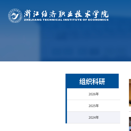
组织科研
2026年
2025年
2024年